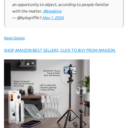
an opportunity to object, according to people familiar
with the matter..
#breaking
— @kylegriffin1
May 1, 2026
News Source
SHOP AMAZON BEST SELLERS, CLICK TO BUY FROM AMAZON.