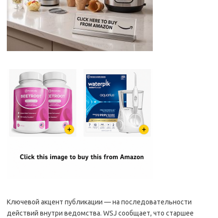
Ключевой акцент публикации — на последовательности
действий внутри ведомства. WSJ сообщает, что старшее