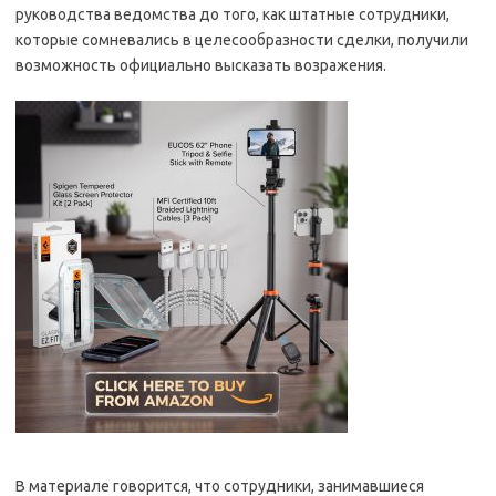
руководства ведомства до того, как штатные сотрудники,
которые сомневались в целесообразности сделки, получили
возможность официально высказать возражения.
В материале говорится, что сотрудники, занимавшиеся