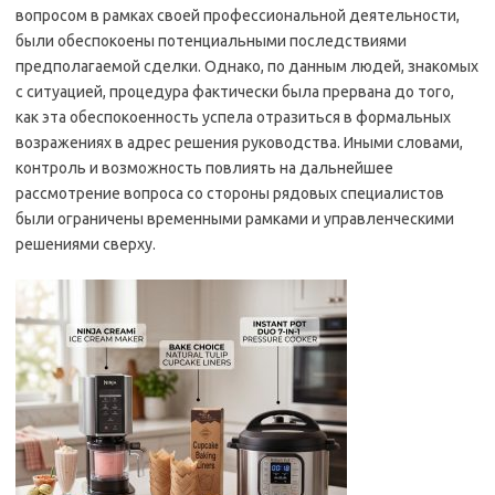
вопросом в рамках своей профессиональной деятельности,
были обеспокоены потенциальными последствиями
предполагаемой сделки. Однако, по данным людей, знакомых
с ситуацией, процедура фактически была прервана до того,
как эта обеспокоенность успела отразиться в формальных
возражениях в адрес решения руководства. Иными словами,
контроль и возможность повлиять на дальнейшее
рассмотрение вопроса со стороны рядовых специалистов
были ограничены временными рамками и управленческими
решениями сверху.