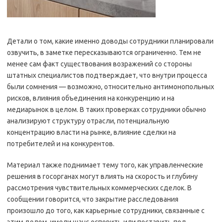
Детали о том, какие именно доводы сотрудники планировали
озвучить, в заметке пересказываются ограниченно. Тем не
менее сам факт существования возражений со стороны
штатных специалистов подтверждает, что внутри процесса
были сомнения — возможно, относительно антимонопольных
рисков, влияния объединения на конкуренцию и на
медиарынок в целом. В таких проверках сотрудники обычно
анализируют структуру отрасли, потенциальную
концентрацию власти на рынке, влияние сделки на
потребителей и на конкурентов.
Материал также поднимает тему того, как управленческие
решения в госорганах могут влиять на скорость и глубину
рассмотрения чувствительных коммерческих сделок. В
сообщении говорится, что закрытие расследования
произошло до того, как карьерные сотрудники, связанные с