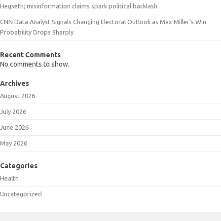
Hegseth; misinformation claims spark political backlash
CNN Data Analyst Signals Changing Electoral Outlook as Max Miller’s Win
Probability Drops Sharply
Recent Comments
No comments to show.
Archives
August 2026
July 2026
June 2026
May 2026
Categories
Health
Uncategorized