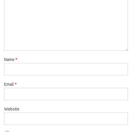
Name
*
Email
*
Website