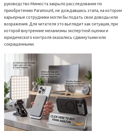
руководство Минюста закрыло расследование по
приобретению Paramount, не дождавшись этапа, на котором
карьерные сотрудники могли бы подать свои доводы или
возражения. Для читателя это выглядит как ситуация, при
которой внутренние механизмы экспертной оценки и
юридического контроля оказались сдвинутыми или
сокращенными.