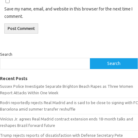
Save my name, email, and website in this browser for the next time I
comment.
Search
Search
Recent Posts
Sussex Police Investigate Separate Brighton Beach Rapes as Three Women
Report Attacks Within One Week
Rodri reportedly rejects Real Madrid and is said to be close to signing with FC
Barcelona amid summer transfer reshuffle
Vinícius Jr. agrees Real Madrid contract extension ends 18-month talks and
reshapes Brazil forward future
Trump rejects reports of dissatisfaction with Defense Secretary Pete