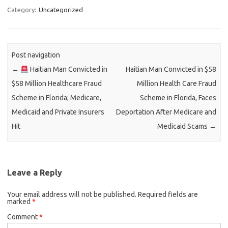
Category:
Uncategorized
Post navigation
←
Haitian Man Convicted in
Haitian Man Convicted in $58
$58 Million Healthcare Fraud
Million Health Care Fraud
Scheme in Florida; Medicare,
Scheme in Florida, Faces
Medicaid and Private Insurers
Deportation After Medicare and
Hit
Medicaid Scams
→
Leave a Reply
Your email address will not be published.
Required fields are
marked
*
Comment
*