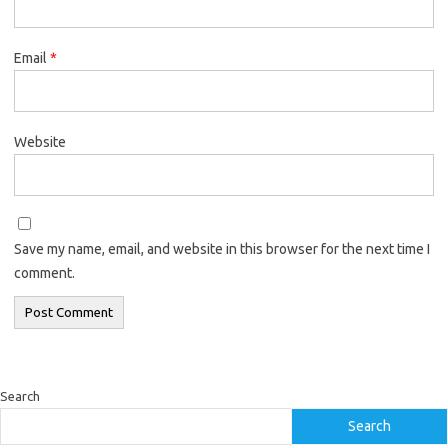
Email
*
Website
Save my name, email, and website in this browser for the next time I
comment.
Search
Search