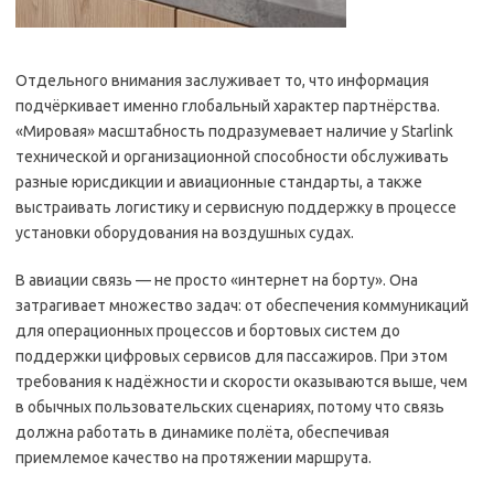
Отдельного внимания заслуживает то, что информация
подчёркивает именно глобальный характер партнёрства.
«Мировая» масштабность подразумевает наличие у Starlink
технической и организационной способности обслуживать
разные юрисдикции и авиационные стандарты, а также
выстраивать логистику и сервисную поддержку в процессе
установки оборудования на воздушных судах.
В авиации связь — не просто «интернет на борту». Она
затрагивает множество задач: от обеспечения коммуникаций
для операционных процессов и бортовых систем до
поддержки цифровых сервисов для пассажиров. При этом
требования к надёжности и скорости оказываются выше, чем
в обычных пользовательских сценариях, потому что связь
должна работать в динамике полёта, обеспечивая
приемлемое качество на протяжении маршрута.