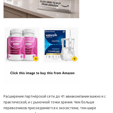
Расширение партнёрской сети до 41 авиакомпании важно и с
практической, и с рыночной точки зрения. Чем больше
перевозчиков присоединяется к экосистеме, тем шире