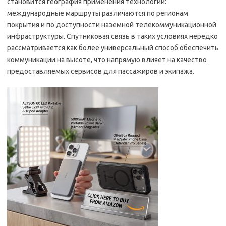
становится география применения технологии:
международные маршруты различаются по регионам
покрытия и по доступности наземной телекоммуникационной
инфраструктуры. Спутниковая связь в таких условиях нередко
рассматривается как более универсальный способ обеспечить
коммуникации на высоте, что напрямую влияет на качество
предоставляемых сервисов для пассажиров и экипажа.