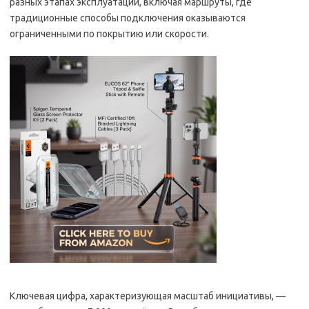
разных этапах эксплуатации, включая маршруты, где
традиционные способы подключения оказываются
ограниченными по покрытию или скорости.
Ключевая цифра, характеризующая масштаб инициативы, —