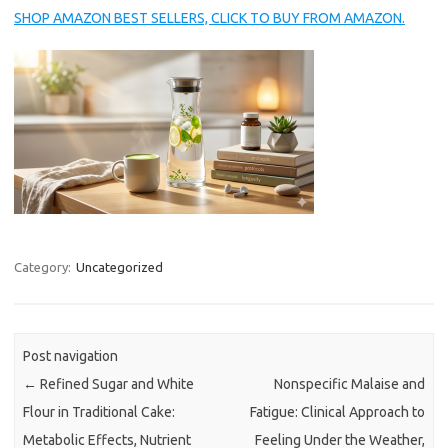
SHOP AMAZON BEST SELLERS, CLICK TO BUY FROM AMAZON.
Category:
Uncategorized
Post navigation
←
Refined Sugar and White
Nonspecific Malaise and
Flour in Traditional Cake:
Fatigue: Clinical Approach to
Metabolic Effects, Nutrient
Feeling Under the Weather,