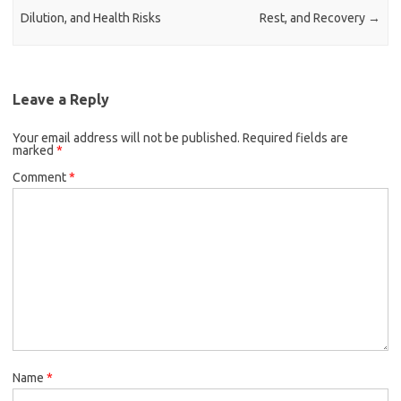
Dilution, and Health Risks
Rest, and Recovery
→
Leave a Reply
Your email address will not be published.
Required fields are
marked
*
Comment
*
Name
*