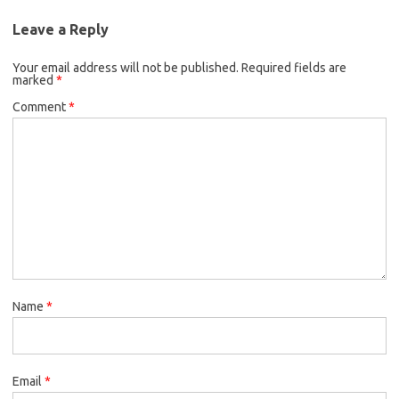
Leave a Reply
Your email address will not be published.
Required fields are
marked
*
Comment
*
Name
*
Email
*