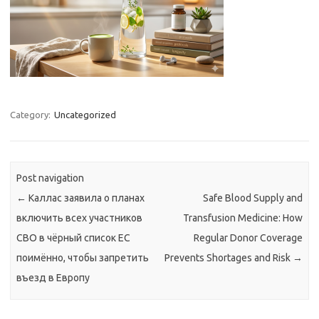
Category:
Uncategorized
Post navigation
←
Каллас заявила о планах
Safe Blood Supply and
включить всех участников
Transfusion Medicine: How
СВО в чёрный список ЕС
Regular Donor Coverage
поимённо, чтобы запретить
Prevents Shortages and Risk
→
въезд в Европу