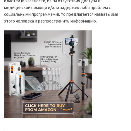
властей (в частности, из-за отсутствия доступа к
медицинской помощи и/или задержек либо проблем с
социальными программами), то предлагается назвать имя
этого человека и распространить информацию.