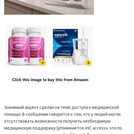
Значимый акцент сделан на теме доступа к медицинской
помощи. В сообщении говорится о том, что у людей могли
отсутствовать возможности получить необходимую
медицинскую поддержку (упоминается «HC access», что по