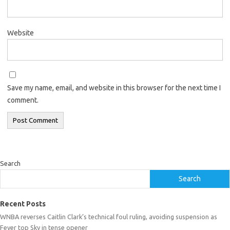
Website
Save my name, email, and website in this browser for the next time I
comment.
Search
Search
Recent Posts
WNBA reverses Caitlin Clark’s technical foul ruling, avoiding suspension as
Fever top Sky in tense opener