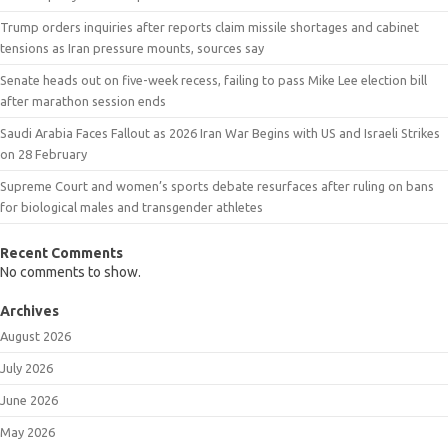
Trump orders inquiries after reports claim missile shortages and cabinet
tensions as Iran pressure mounts, sources say
Senate heads out on five-week recess, failing to pass Mike Lee election bill
after marathon session ends
Saudi Arabia Faces Fallout as 2026 Iran War Begins with US and Israeli Strikes
on 28 February
Supreme Court and women’s sports debate resurfaces after ruling on bans
for biological males and transgender athletes
Recent Comments
No comments to show.
Archives
August 2026
July 2026
June 2026
May 2026