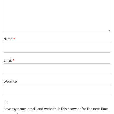
Name
*
Email
*
Website
Save my name, email, and website in this browser for the next time I