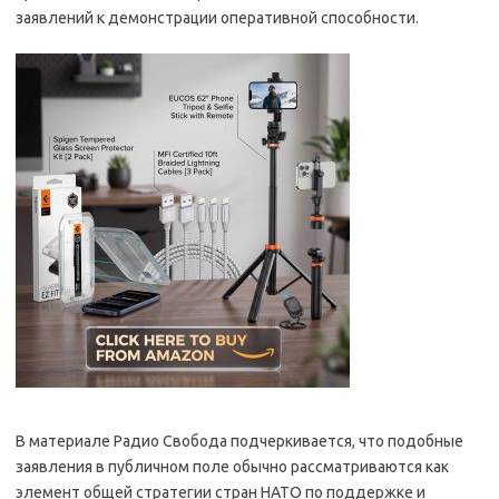
заявлений к демонстрации оперативной способности.
В материале Радио Свобода подчеркивается, что подобные
заявления в публичном поле обычно рассматриваются как
элемент общей стратегии стран НАТО по поддержке и