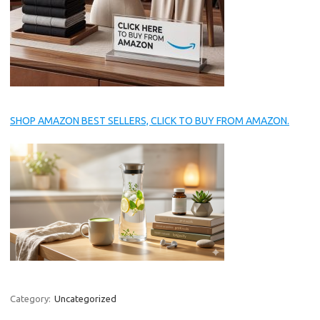
SHOP AMAZON BEST SELLERS, CLICK TO BUY FROM AMAZON.
Category:
Uncategorized