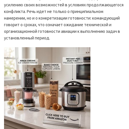
усилению своих возможностей в условиях продолжающегося
конфликта. Речь идет не только о принципиальном
намерении, но и о конкретизации готовности: командующий
говорит о сроках, что означает ожидание технической и
организационной готовности авиации к выполнению задач в
установленный период.