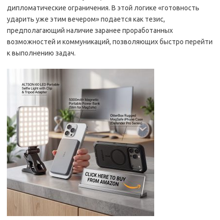
дипломатические ограничения. В этой логике «готовность
ударить уже этим вечером» подается как тезис,
предполагающий наличие заранее проработанных
возможностей и коммуникаций, позволяющих быстро перейти
к выполнению задач.