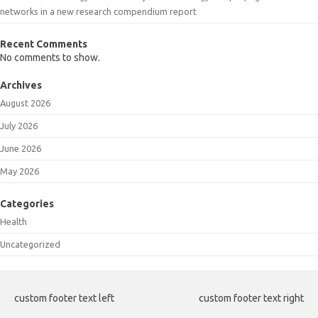
networks in a new research compendium report
Recent Comments
No comments to show.
Archives
August 2026
July 2026
June 2026
May 2026
Categories
Health
Uncategorized
custom footer text left
custom footer text right