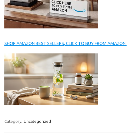
SHOP AMAZON BEST SELLERS, CLICK TO BUY FROM AMAZON.
Category:
Uncategorized