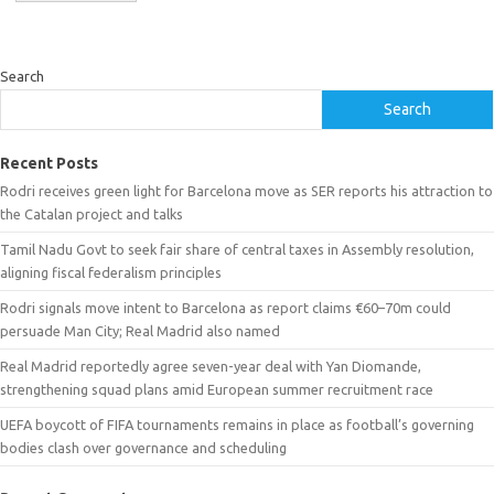
Search
Search
Recent Posts
Rodri receives green light for Barcelona move as SER reports his attraction to
the Catalan project and talks
Tamil Nadu Govt to seek fair share of central taxes in Assembly resolution,
aligning fiscal federalism principles
Rodri signals move intent to Barcelona as report claims €60–70m could
persuade Man City; Real Madrid also named
Real Madrid reportedly agree seven-year deal with Yan Diomande,
strengthening squad plans amid European summer recruitment race
UEFA boycott of FIFA tournaments remains in place as football’s governing
bodies clash over governance and scheduling