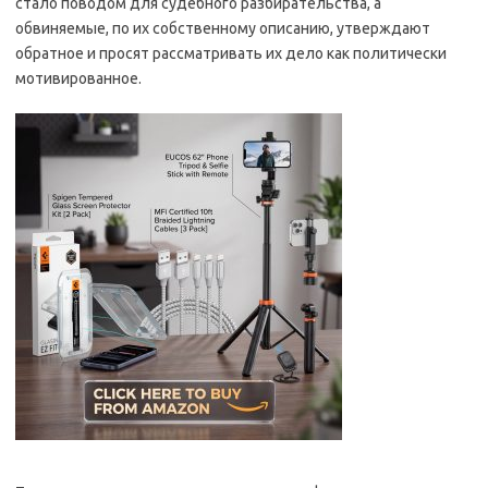
стало поводом для судебного разбирательства, а
обвиняемые, по их собственному описанию, утверждают
обратное и просят рассматривать их дело как политически
мотивированное.