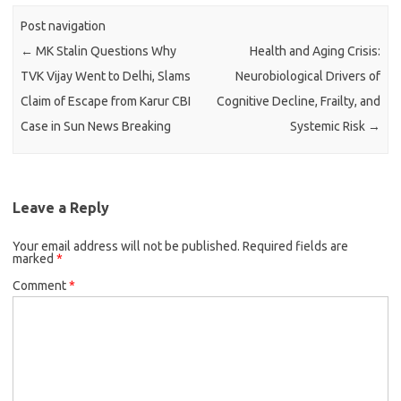
Post navigation
←
MK Stalin Questions Why
Health and Aging Crisis:
TVK Vijay Went to Delhi, Slams
Neurobiological Drivers of
Claim of Escape from Karur CBI
Cognitive Decline, Frailty, and
Case in Sun News Breaking
Systemic Risk
→
Leave a Reply
Your email address will not be published.
Required fields are
marked
*
Comment
*