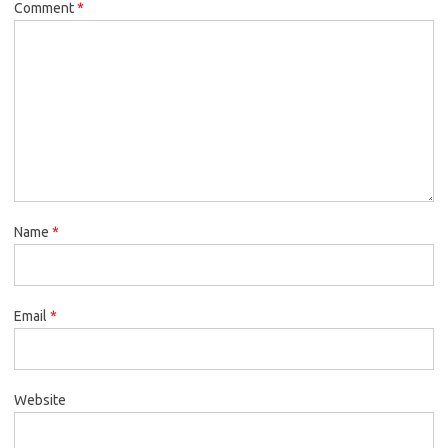
Comment
*
Name
*
Email
*
Website