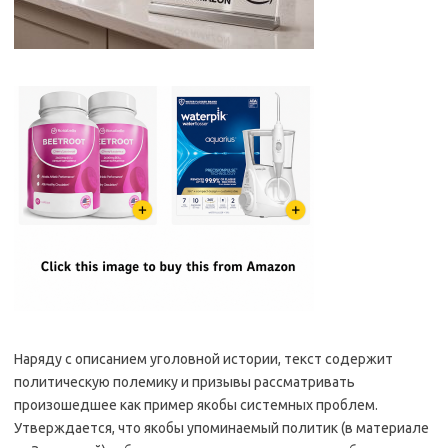
Наряду с описанием уголовной истории, текст содержит
политическую полемику и призывы рассматривать
произошедшее как пример якобы системных проблем.
Утверждается, что якобы упоминаемый политик (в материале