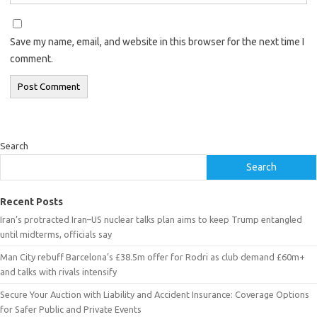
Save my name, email, and website in this browser for the next time I
comment.
Search
Search
Recent Posts
Iran’s protracted Iran–US nuclear talks plan aims to keep Trump entangled
until midterms, officials say
Man City rebuff Barcelona’s £38.5m offer for Rodri as club demand £60m+
and talks with rivals intensify
Secure Your Auction with Liability and Accident Insurance: Coverage Options
for Safer Public and Private Events