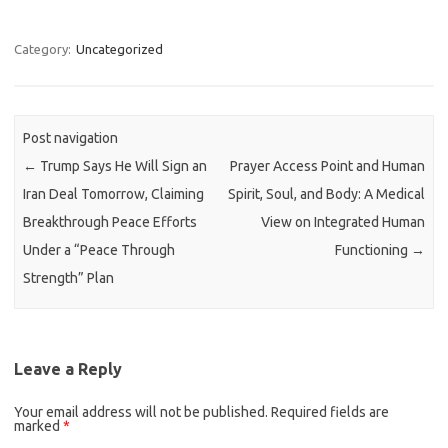
Category:
Uncategorized
Post navigation
←
Trump Says He Will Sign an
Prayer Access Point and Human
Iran Deal Tomorrow, Claiming
Spirit, Soul, and Body: A Medical
Breakthrough Peace Efforts
View on Integrated Human
Under a “Peace Through
Functioning
→
Strength” Plan
Leave a Reply
Your email address will not be published.
Required fields are
marked
*