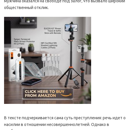
мужчина оказался на свободе под залог, что вызвало широкий
общественный отклик.
В тексте подчеркивается сама суть преступления: речь идет о
насилии в отношении несовершеннолетней. Однако в