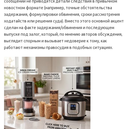
сообщении не приводятся детали следствия в привычном
новостном формате (например, точные обстоятельства
задержания, формулировки обвинения, сроки рассмотрения
ходатайств или решения суда). Вместо этого основной акцент
сделан на факте задержания/обвинения и последующем
выпуске под залог, который, по мнению авторов обсуждения,
выглядит спорным и вызывает недоверие к тому, как
работают механизмы правосудия в подобных ситуациях.