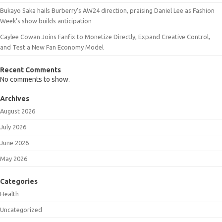
Bukayo Saka hails Burberry’s AW24 direction, praising Daniel Lee as Fashion
Week’s show builds anticipation
Caylee Cowan Joins Fanfix to Monetize Directly, Expand Creative Control,
and Test a New Fan Economy Model
Recent Comments
No comments to show.
Archives
August 2026
July 2026
June 2026
May 2026
Categories
Health
Uncategorized