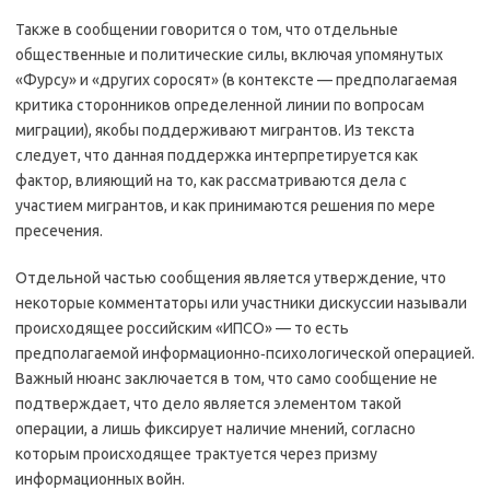
Также в сообщении говорится о том, что отдельные
общественные и политические силы, включая упомянутых
«Фурсу» и «других соросят» (в контексте — предполагаемая
критика сторонников определенной линии по вопросам
миграции), якобы поддерживают мигрантов. Из текста
следует, что данная поддержка интерпретируется как
фактор, влияющий на то, как рассматриваются дела с
участием мигрантов, и как принимаются решения по мере
пресечения.
Отдельной частью сообщения является утверждение, что
некоторые комментаторы или участники дискуссии называли
происходящее российским «ИПСО» — то есть
предполагаемой информационно‑психологической операцией.
Важный нюанс заключается в том, что само сообщение не
подтверждает, что дело является элементом такой
операции, а лишь фиксирует наличие мнений, согласно
которым происходящее трактуется через призму
информационных войн.