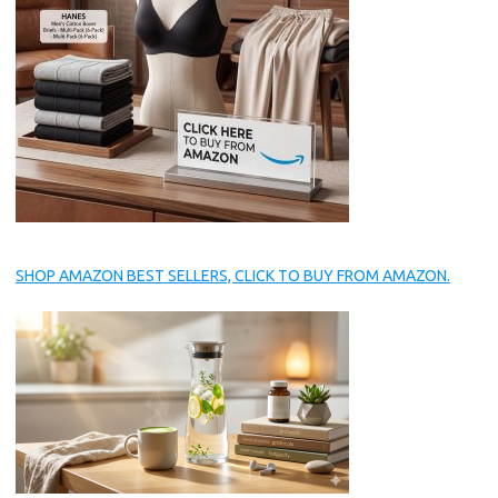
SHOP AMAZON BEST SELLERS, CLICK TO BUY FROM AMAZON.