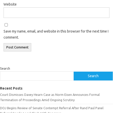
Website
Save my name, email, and website in this browser for the next time I
comment.
Search
Search
Recent Posts
Court Dismisses Davey Hearn Case as Norm Eisen Announces Formal
Termination of Proceedings Amid Ongoing Scrutiny
DOJ Begins Review of Senate Contempt Referral After Rand Paul Panel