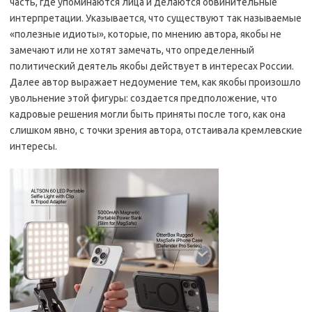
часть, где упоминаются лица и делаются обвинительные
интерпретации. Указывается, что существуют так называемые
«полезные идиоты», которые, по мнению автора, якобы не
замечают или не хотят замечать, что определенный
политический деятель якобы действует в интересах России.
Далее автор выражает недоумение тем, как якобы произошло
увольнение этой фигуры: создается предположение, что
кадровые решения могли быть приняты после того, как она
слишком явно, с точки зрения автора, отстаивала кремлевские
интересы.