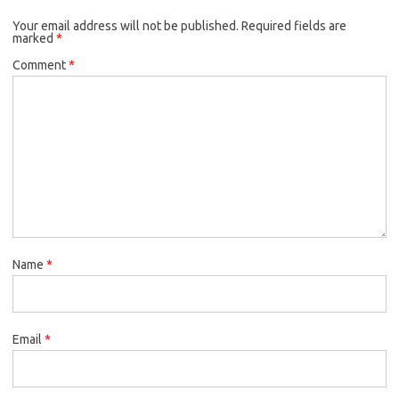
Your email address will not be published.
Required fields are
marked
*
Comment
*
Name
*
Email
*