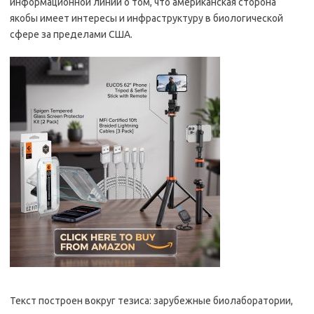
информационной линии о том, что американская сторона
якобы имеет интересы и инфраструктуру в биологической
сфере за пределами США.
Текст построен вокруг тезиса: зарубежные биолаборатории,