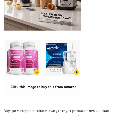
Внутри материала также присутствует резкая полемическая