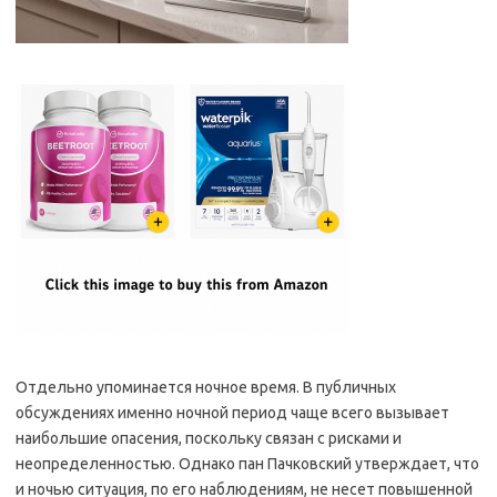
Отдельно упоминается ночное время. В публичных
обсуждениях именно ночной период чаще всего вызывает
наибольшие опасения, поскольку связан с рисками и
неопределенностью. Однако пан Пачковский утверждает, что
и ночью ситуация, по его наблюдениям, не несет повышенной