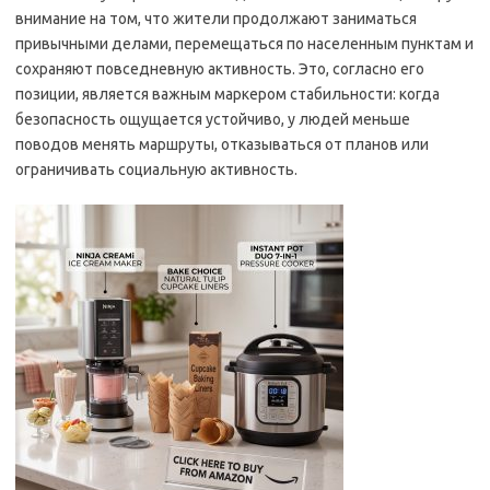
внимание на том, что жители продолжают заниматься
привычными делами, перемещаться по населенным пунктам и
сохраняют повседневную активность. Это, согласно его
позиции, является важным маркером стабильности: когда
безопасность ощущается устойчиво, у людей меньше
поводов менять маршруты, отказываться от планов или
ограничивать социальную активность.