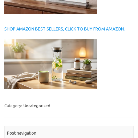
SHOP AMAZON BEST SELLERS, CLICK TO BUY FROM AMAZON.
Category:
Uncategorized
Post navigation