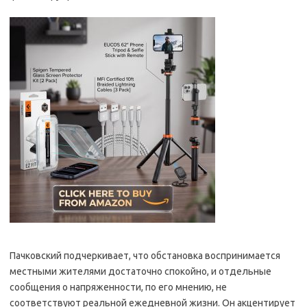
Пачковский подчеркивает, что обстановка воспринимается
местными жителями достаточно спокойно, и отдельные
сообщения о напряженности, по его мнению, не
соответствуют реальной ежедневной жизни. Он акцентирует