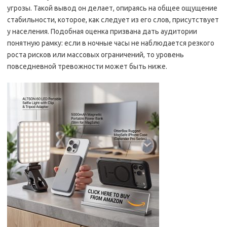
угрозы. Такой вывод он делает, опираясь на общее ощущение
стабильности, которое, как следует из его слов, присутствует
у населения. Подобная оценка призвана дать аудитории
понятную рамку: если в ночные часы не наблюдается резкого
роста рисков или массовых ограничений, то уровень
повседневной тревожности может быть ниже.