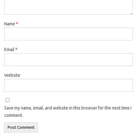
Name
*
Email
*
Website
Save my name, email, and website in this browser for the next time I
comment.