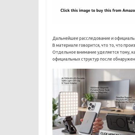
Дальнейшее расследование и официальна
В материале говорится, что то, что про
Отдельное внимание уделяется тому, к
официальных структур после обнаружени